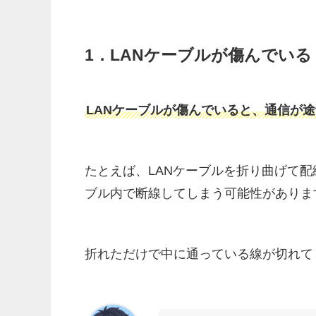
1．LANケーブルが傷んでいる
LANケーブルが傷んでいると、通信が
たとえば、LANケーブルを折り曲げて
ブル内で断線してしまう可能性がありま
折れただけで中に通っている線が切れて