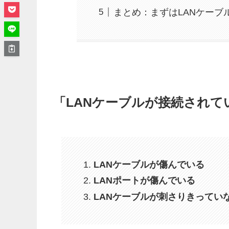
まとめ：まずはLANケーブ
「LANケーブルが接続されて
LANケーブルが傷んでいる
LANポートが傷んでいる
LANケーブルが刺さりきってい