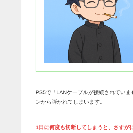
PS5で「LANケーブルが接続されてい
ンから弾かれてしまいます。
1日に何度も切断してしまうと、さすが