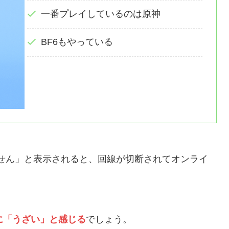
一番プレイしているのは原神
BF6もやっている
ません」と表示されると、回線が切断されてオンライ
に「うざい」と感じる
でしょう。