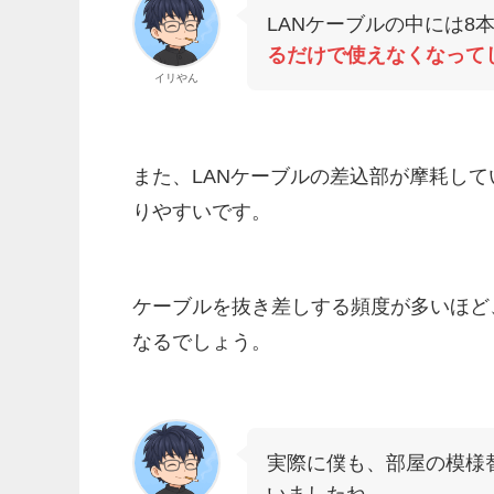
LANケーブルの中には8
るだけで使えなくなって
イリやん
また、LANケーブルの差込部が摩耗して
りやすいです。
ケーブルを抜き差しする頻度が多いほど
なるでしょう。
実際に僕も、部屋の模様