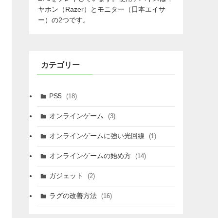
ヤホン（Razer）とモニター（日本エイサ
ー）の2つです。
カテゴリー
PS5
(18)
オンラインゲーム
(3)
オンラインゲームに強い光回線
(1)
オンラインゲームの始め方
(14)
ガジェット
(2)
ラグの改善方法
(16)