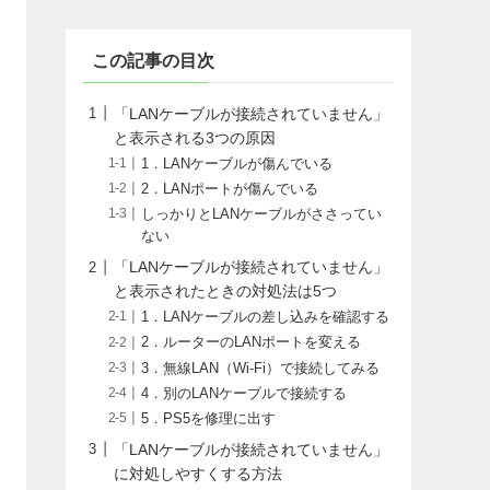
この記事の目次
「LANケーブルが接続されていません」
と表示される3つの原因
1．LANケーブルが傷んでいる
2．LANポートが傷んでいる
しっかりとLANケーブルがささってい
ない
「LANケーブルが接続されていません」
と表示されたときの対処法は5つ
1．LANケーブルの差し込みを確認する
2．ルーターのLANポートを変える
3．無線LAN（Wi-Fi）で接続してみる
4．別のLANケーブルで接続する
5．PS5を修理に出す
「LANケーブルが接続されていません」
に対処しやすくする方法