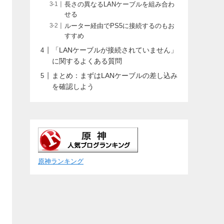
長さの異なるLANケーブルを組み合わ
せる
ルーター経由でPS5に接続するのもお
すすめ
「LANケーブルが接続されていません」
に関するよくある質問
まとめ：まずはLANケーブルの差し込み
を確認しよう
原神ランキング