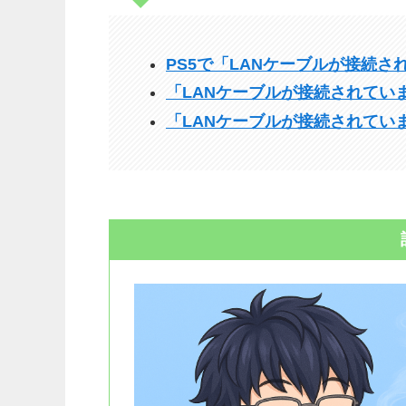
PS5で「LANケーブルが接続
「LANケーブルが接続されてい
「LANケーブルが接続されてい