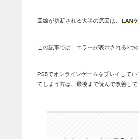
回線が切断される大半の原因は、
LAN
この記事では、エラーが表示される3つ
PS5でオンラインゲームをプレイしてい
てしまう方は、最後まで読んで改善して