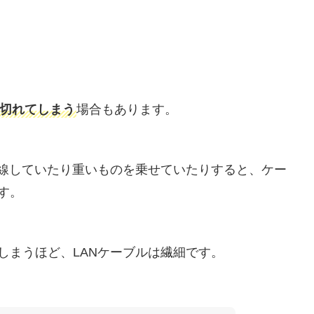
途切れてしまう
場合もあります。
配線していたり重いものを乗せていたりすると、ケー
す。
しまうほど、LANケーブルは繊細です。